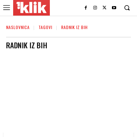
NASLOVNICA
TAGOVI
RADNIK IZ BIH
RADNIK IZ BIH