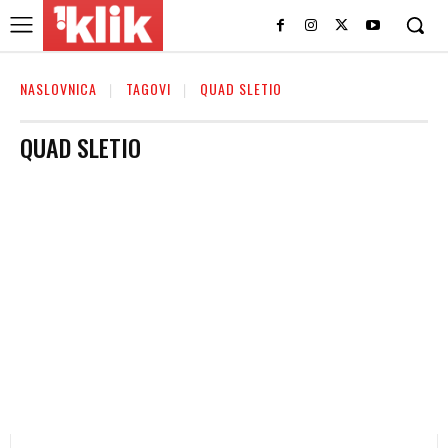
NASLOVNICA
TAGOVI
QUAD SLETIO
QUAD SLETIO