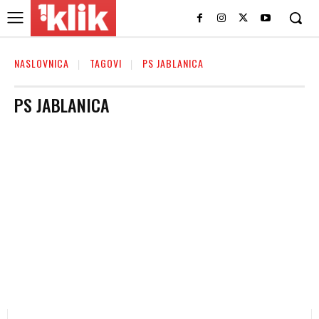
NASLOVNICA
TAGOVI
PS JABLANICA
PS JABLANICA