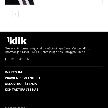
Nezavisni informativni portal u službi svih građana. Vaš prvi klik do
informacija ! IMATE PRIČU? Kontaktirajte nas : info@prviklik.ba
IMPRESUM
PRAVILA PRIVATNOSTI
USLOVI KORIŠTENJA
KONTAKTIRAJTE NAS