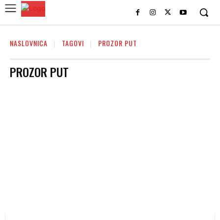
NASLOVNICA
TAGOVI
PROZOR PUT
PROZOR PUT