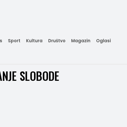
is
Sport
Kultura
Društvo
Magazin
Oglasi
NJE SLOBODE