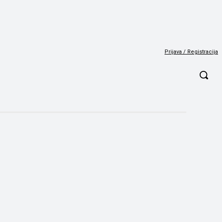
Prijava / Registracija