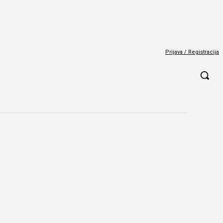
Prijava / Registracija