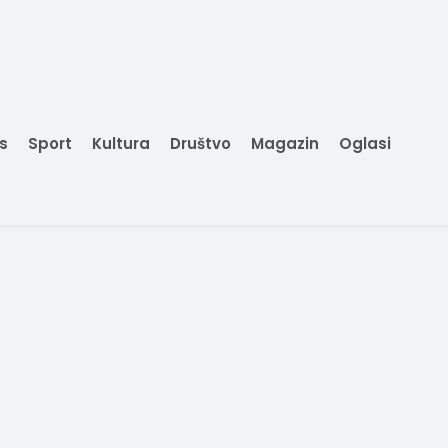
is
Sport
Kultura
Društvo
Magazin
Oglasi