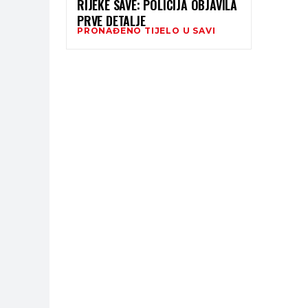
RIJEKE SAVE: POLICIJA OBJAVILA
PRVE DETALJE
PRONAĐENO TIJELO U SAVI