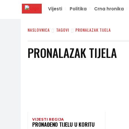
Vijesti
Politika
Crna hronika
NASLOVNICA
TAGOVI
PRONALAZAK TIJELA
PRONALAZAK TIJELA
VIJESTI REGIJA
PRONAĐENO TIJELU U KORITU