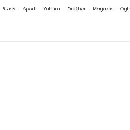
Biznis
Sport
Kultura
Društvo
Magazin
Ogl