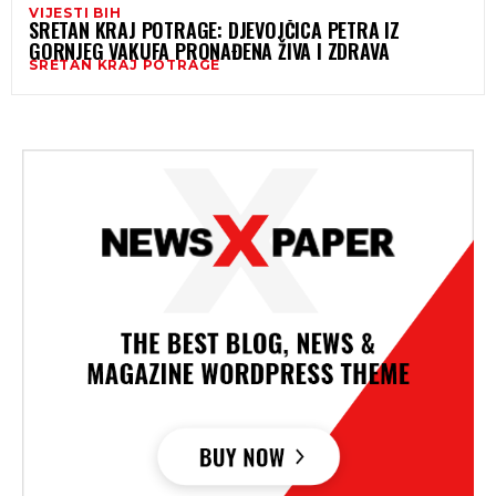
VIJESTI BIH
SRETAN KRAJ POTRAGE: DJEVOJČICA PETRA IZ
GORNJEG VAKUFA PRONAĐENA ŽIVA I ZDRAVA
SRETAN KRAJ POTRAGE