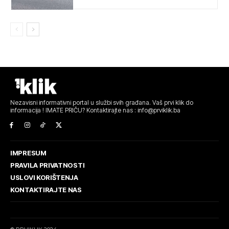
Nezavisni informativni portal u službi svih građana. Vaš prvi klik do
informacija ! IMATE PRIČU? Kontaktirajte nas : info@prviklik.ba
IMPRESUM
PRAVILA PRIVATNOSTI
USLOVI KORIŠTENJA
KONTAKTIRAJTE NAS