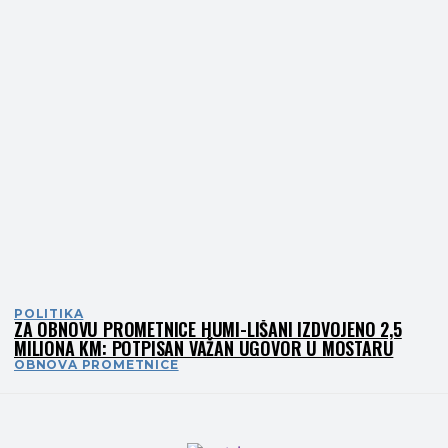
POLITIKA
ZA OBNOVU PROMETNICE HUMI-LIŠANI IZDVOJENO 2,5
MILIONA KM: POTPISAN VAŽAN UGOVOR U MOSTARU
OBNOVA PROMETNICE