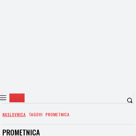
NASLOVNICA
TAGOVI
PROMETNICA
PROMETNICA