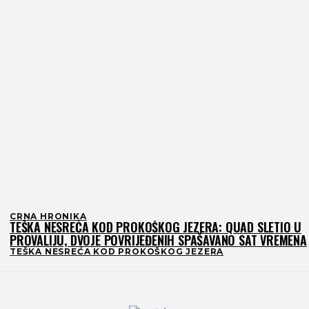
CRNA HRONIKA
TEŠKA NESREĆA KOD PROKOŠKOG JEZERA: QUAD SLETIO U
PROVALIJU, DVOJE POVRIJEĐENIH SPAŠAVANO SAT VREMENA
TEŠKA NESREĆA KOD PROKOŠKOG JEZERA