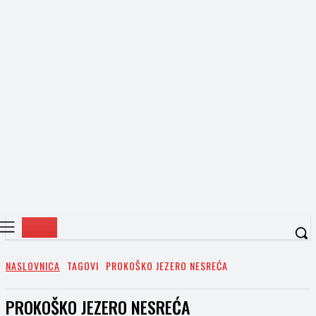
NASLOVNICA
TAGOVI
PROKOŠKO JEZERO NESREĆA
PROKOŠKO JEZERO NESREĆA