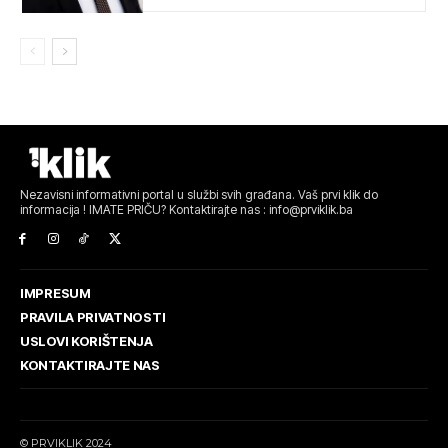
Nezavisni informativni portal u službi svih građana. Vaš prvi klik do
informacija ! IMATE PRIČU? Kontaktirajte nas : info@prviklik.ba
IMPRESUM
PRAVILA PRIVATNOSTI
USLOVI KORIŠTENJA
KONTAKTIRAJTE NAS
© PRVIKLIK 2024