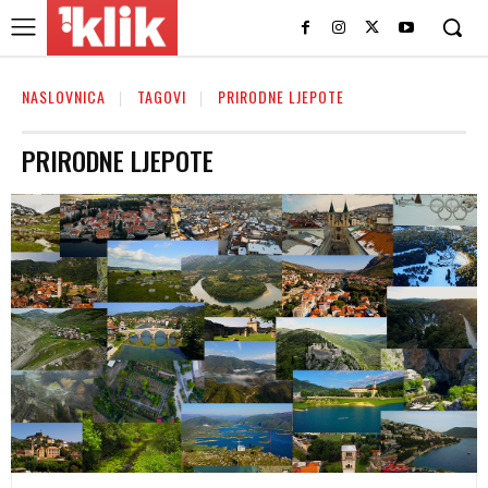
NASLOVNICA
TAGOVI
PRIRODNE LJEPOTE
PRIRODNE LJEPOTE