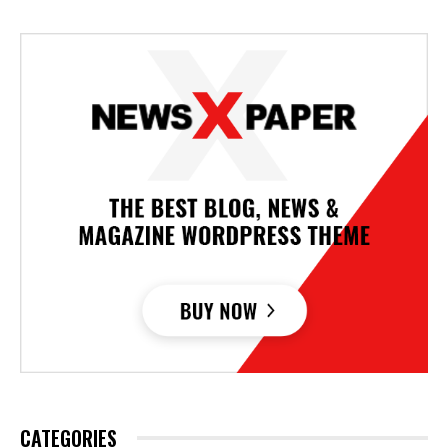
CATEGORIES