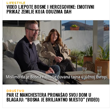
LIFESTYLE
VIDEO LJEPOTE BOSNE I HERCEGOVINE: EMOTIVNI
PRIKAZ ZEMLJE KOJA ODUZIMA DAH
DRUŠTVO
PAR IZ MANCHESTERA PRONAŠAO SVOJ DOM U
BLAGAJU: “BOSNA JE BRILJANTNO MJESTO” (VIDEO)