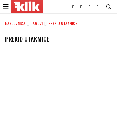
NASLOVNICA
TAGOVI
PREKID UTAKMICE
PREKID UTAKMICE