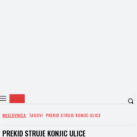
NASLOVNICA
TAGOVI
PREKID STRUJE KONJIC ULICE
PREKID STRUJE KONJIC ULICE