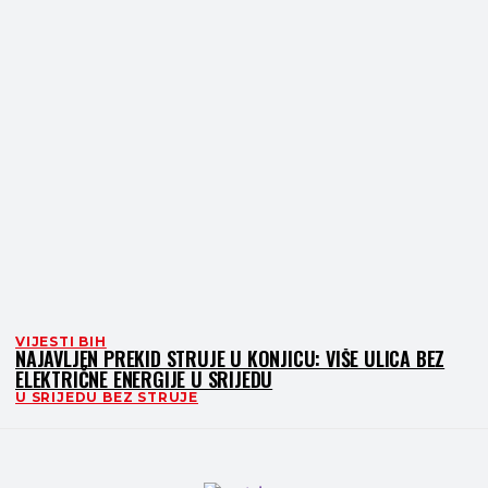
VIJESTI BIH
NAJAVLJEN PREKID STRUJE U KONJICU: VIŠE ULICA BEZ
ELEKTRIČNE ENERGIJE U SRIJEDU
U SRIJEDU BEZ STRUJE