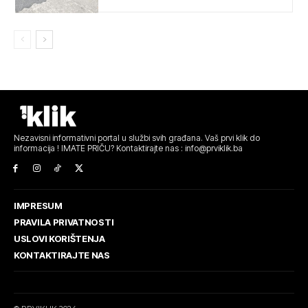
Nezavisni informativni portal u službi svih građana. Vaš prvi klik do
informacija ! IMATE PRIČU? Kontaktirajte nas : info@prviklik.ba
IMPRESUM
PRAVILA PRIVATNOSTI
USLOVI KORIŠTENJA
KONTAKTIRAJTE NAS