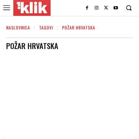
NASLOVNICA
TAGOVI
POŽAR HRVATSKA
POŽAR HRVATSKA