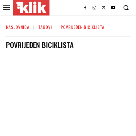
NASLOVNICA
TAGOVI
POVRIJEĐEN BICIKLISTA
POVRIJEĐEN BICIKLISTA