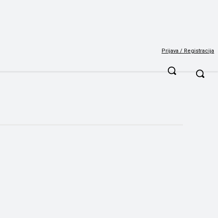
Prijava / Registracija