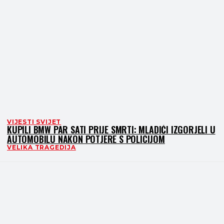
VIJESTI SVIJET
KUPILI BMW PAR SATI PRIJE SMRTI: MLADIĆI IZGORJELI U
AUTOMOBILU NAKON POTJERE S POLICIJOM
VELIKA TRAGEDIJA