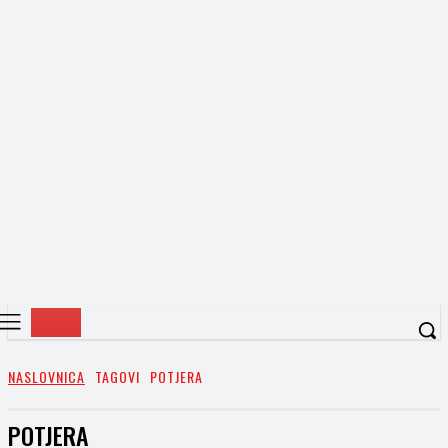
NASLOVNICA
TAGOVI
POTJERA
POTJERA