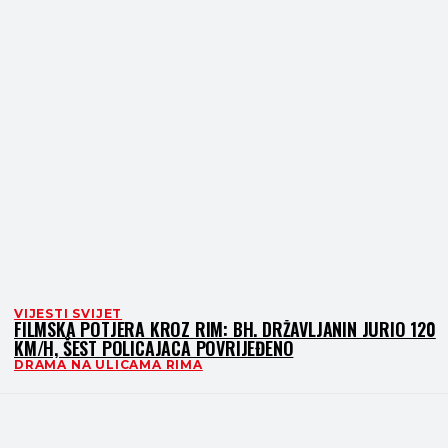
VIJESTI SVIJET
FILMSKA POTJERA KROZ RIM: BH. DRŽAVLJANIN JURIO 120
KM/H, ŠEST POLICAJACA POVRIJEĐENO
DRAMA NA ULICAMA RIMA