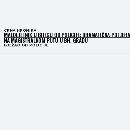
CRNA HRONIKA
MALOLJETNIK U BIJEGU OD POLICIJE: DRAMATIČNA POTJER
NA MAGISTRALNOM PUTU U BH. GRADU
BJEŽAO OD POLICIJE