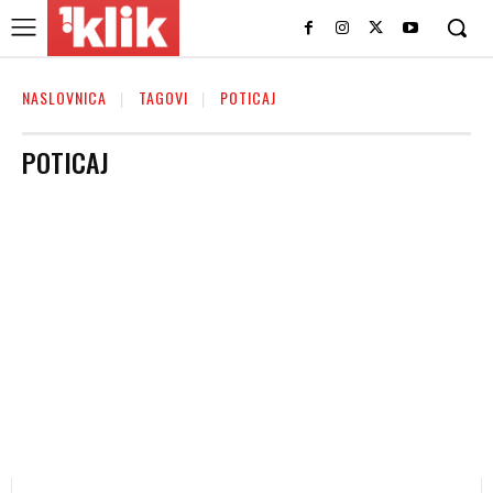
NASLOVNICA
TAGOVI
POTICAJ
POTICAJ