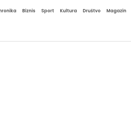
hronika
Biznis
Sport
Kultura
Društvo
Magazin