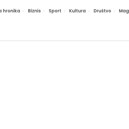
a hronika
Biznis
Sport
Kultura
Društvo
Mag