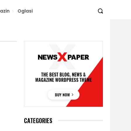
azin
Oglasi
CATEGORIES