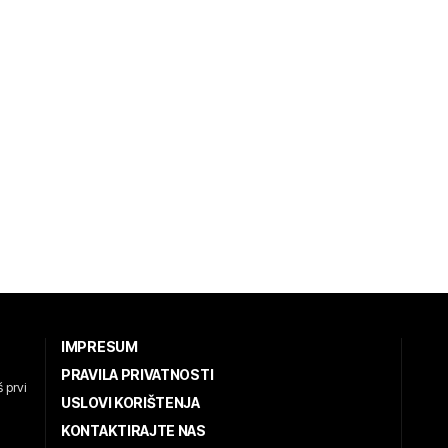
IMPRESUM
PRAVILA PRIVATNOSTI
 prvi
USLOVI KORIŠTENJA
KONTAKTIRAJTE NAS