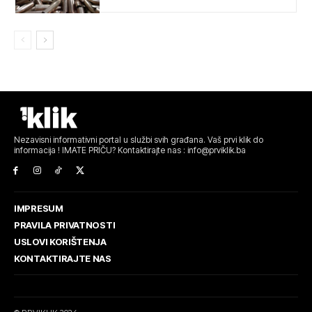
Nezavisni informativni portal u službi svih građana. Vaš prvi klik do
informacija ! IMATE PRIČU? Kontaktirajte nas : info@prviklik.ba
IMPRESUM
PRAVILA PRIVATNOSTI
USLOVI KORIŠTENJA
KONTAKTIRAJTE NAS