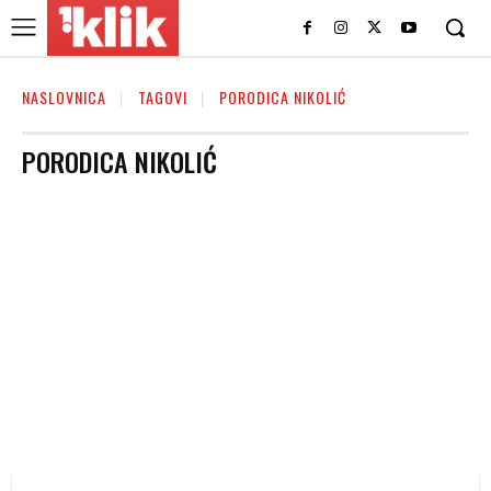
NASLOVNICA
TAGOVI
PORODICA NIKOLIĆ
PORODICA NIKOLIĆ