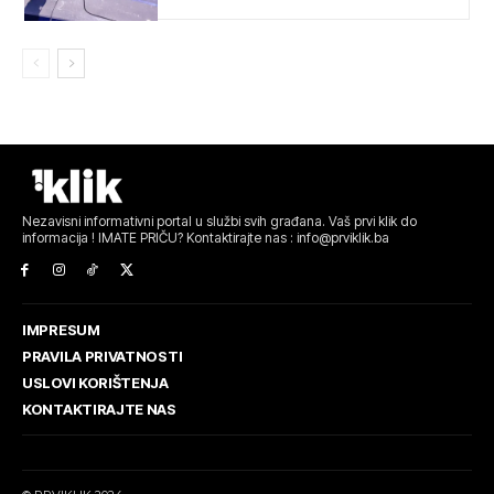
Nezavisni informativni portal u službi svih građana. Vaš prvi klik do
informacija ! IMATE PRIČU? Kontaktirajte nas : info@prviklik.ba
IMPRESUM
PRAVILA PRIVATNOSTI
USLOVI KORIŠTENJA
KONTAKTIRAJTE NAS