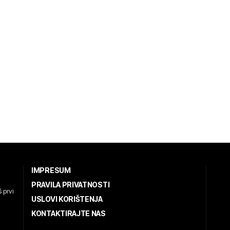
IMPRESUM
PRAVILA PRIVATNOSTI
 prvi
USLOVI KORIŠTENJA
KONTAKTIRAJTE NAS