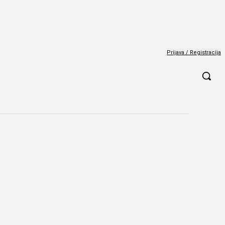
Prijava / Registracija