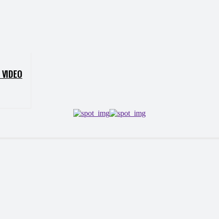
 VIDEO