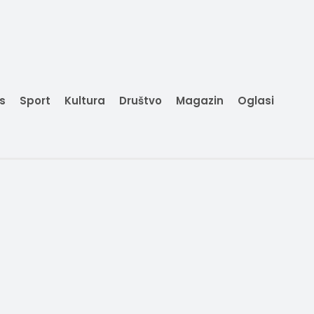
is
Sport
Kultura
Društvo
Magazin
Oglasi