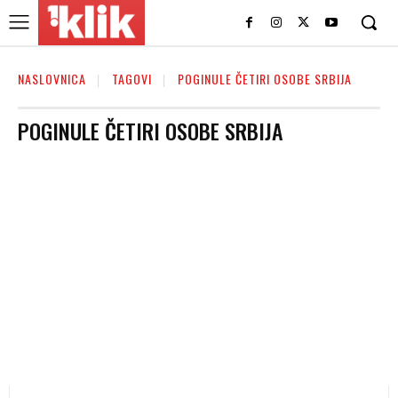
NASLOVNICA
TAGOVI
POGINULE ČETIRI OSOBE SRBIJA
POGINULE ČETIRI OSOBE SRBIJA