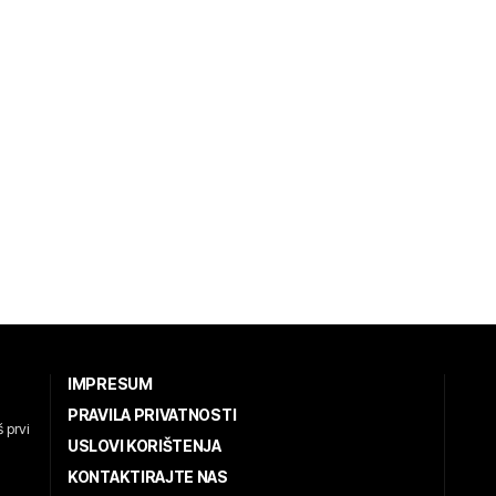
IMPRESUM
PRAVILA PRIVATNOSTI
 prvi
USLOVI KORIŠTENJA
KONTAKTIRAJTE NAS