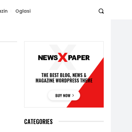
zin
Oglasi
CATEGORIES