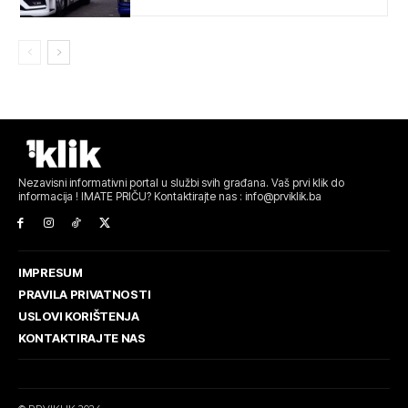
Nezavisni informativni portal u službi svih građana. Vaš prvi klik do
informacija ! IMATE PRIČU? Kontaktirajte nas : info@prviklik.ba
IMPRESUM
PRAVILA PRIVATNOSTI
USLOVI KORIŠTENJA
KONTAKTIRAJTE NAS