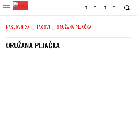
NASLOVNICA
TAGOVI
ORUŽANA PLJAČKA
ORUŽANA PLJAČKA