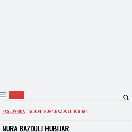
NASLOVNICA
TAGOVI
NURA BAZDULJ HUBIJAR
NURA BAZDULJ HUBIJAR