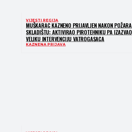
VIJESTI REGIJA
MUŠKARAC KAZNENO PRIJAVLJEN NAKON POŽARA
SKLADIŠTU: AKTIVIRAO PIROTEHNIKU PA IZAZVAO
VELIKU INTERVENCIJU VATROGASACA
KAZNENA PRIJAVA