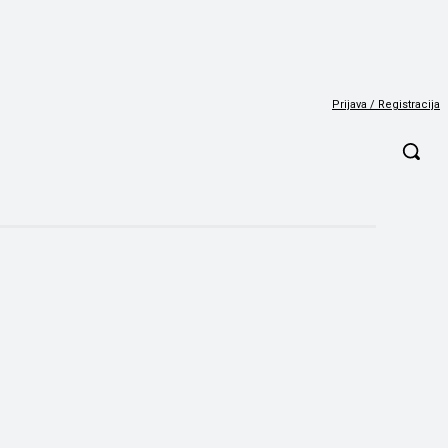
Prijava / Registracija