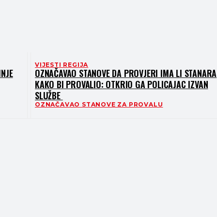
VIJESTI REGIJA
INJE
OZNAČAVAO STANOVE DA PROVJERI IMA LI STANARA
KAKO BI PROVALIO: OTKRIO GA POLICAJAC IZVAN
SLUŽBE
OZNAČAVAO STANOVE ZA PROVALU