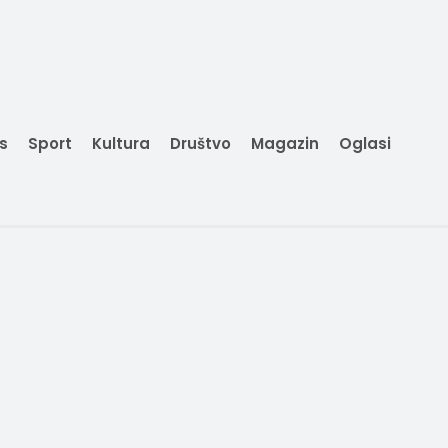
is
Sport
Kultura
Društvo
Magazin
Oglasi