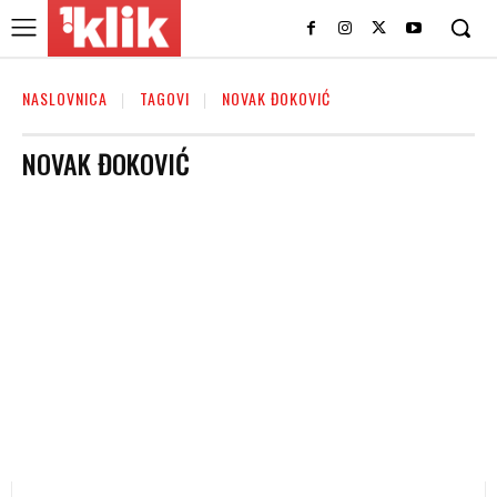
NASLOVNICA
TAGOVI
NOVAK ĐOKOVIĆ
NOVAK ĐOKOVIĆ