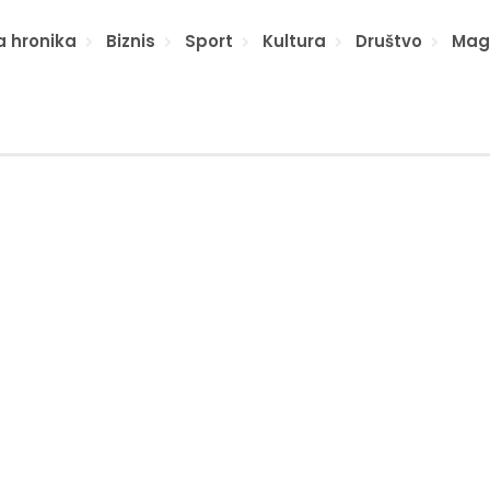
a hronika
Biznis
Sport
Kultura
Društvo
Mag