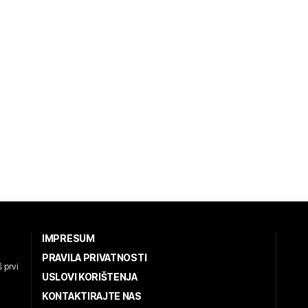
IMPRESUM
PRAVILA PRIVATNOSTI
 prvi
USLOVI KORIŠTENJA
KONTAKTIRAJTE NAS