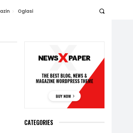
azin
Oglasi
CATEGORIES