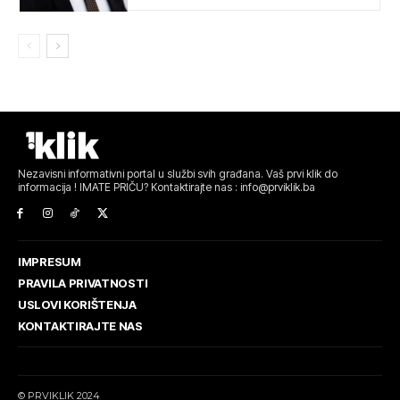
Nezavisni informativni portal u službi svih građana. Vaš prvi klik do
informacija ! IMATE PRIČU? Kontaktirajte nas : info@prviklik.ba
IMPRESUM
PRAVILA PRIVATNOSTI
USLOVI KORIŠTENJA
KONTAKTIRAJTE NAS
© PRVIKLIK 2024