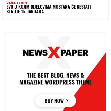
VIJESTI BIH
EVO U KOJIM DIJELOVIMA MOSTARA ĆE NESTATI
STRUJE 15. JANUARA