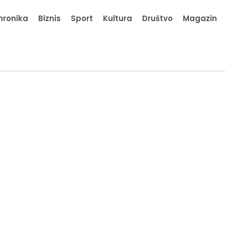
hronika
Biznis
Sport
Kultura
Društvo
Magazin