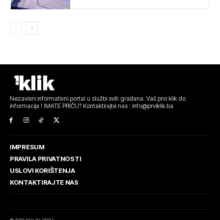
Nezavisni informativni portal u službi svih građana. Vaš prvi klik do
informacija ! IMATE PRIČU? Kontaktirajte nas : info@prviklik.ba
IMPRESUM
PRAVILA PRIVATNOSTI
USLOVI KORIŠTENJA
KONTAKTIRAJTE NAS