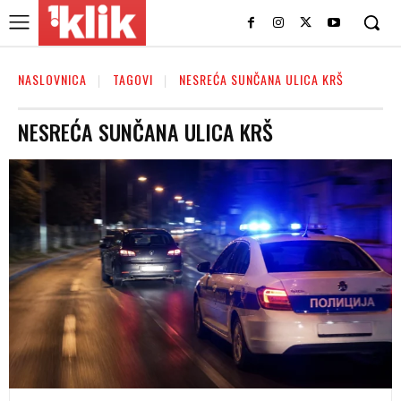
NASLOVNICA
TAGOVI
NESREĆA SUNČANA ULICA KRŠ
NESREĆA SUNČANA ULICA KRŠ