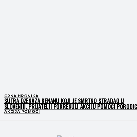
CRNA HRONIKA
SUTRA DŽENAZA KENANU KOJI JE SMRTNO STRADAO U
SLOVENIJI, PRIJATELJI POKRENULI AKCIJU POMOĆI PORODIC
AKCIJA POMOĆI