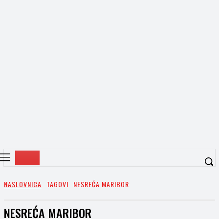
NASLOVNICA
TAGOVI
NESREĆA MARIBOR
NESREĆA MARIBOR