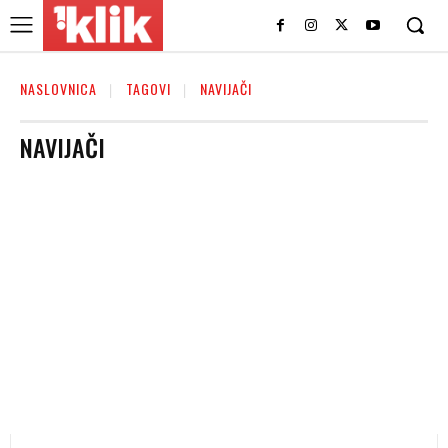
NASLOVNICA
TAGOVI
NAVIJAČI
NAVIJAČI