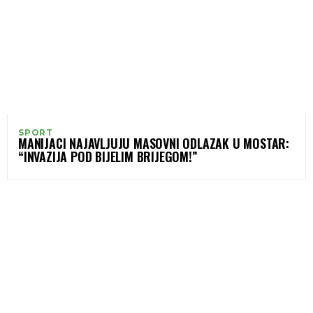
SPORT
MANIJACI NAJAVLJUJU MASOVNI ODLAZAK U MOSTAR:
“INVAZIJA POD BIJELIM BRIJEGOM!”