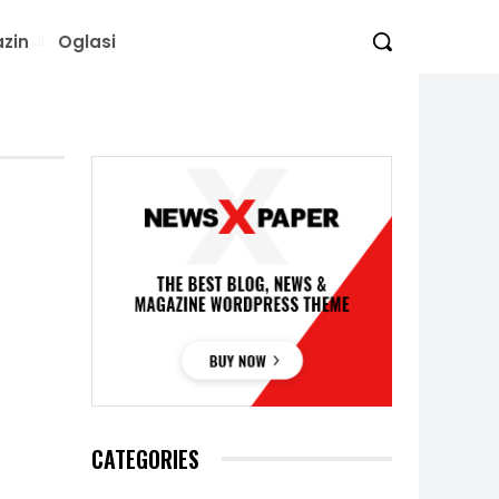
zin
Oglasi
CATEGORIES