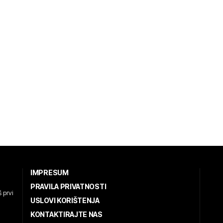
IMPRESUM
PRAVILA PRIVATNOSTI
 prvi
USLOVI KORIŠTENJA
KONTAKTIRAJTE NAS