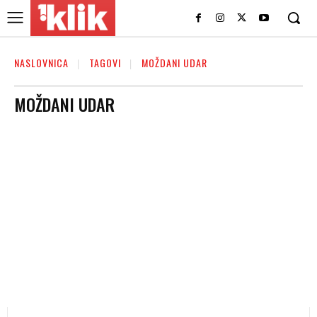
NASLOVNICA
TAGOVI
MOŽDANI UDAR
MOŽDANI UDAR