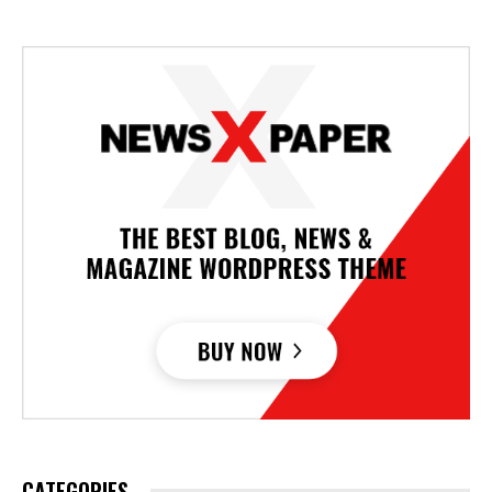
CATEGORIES