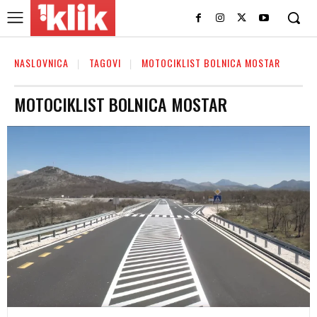
NASLOVNICA
TAGOVI
MOTOCIKLIST BOLNICA MOSTAR
MOTOCIKLIST BOLNICA MOSTAR