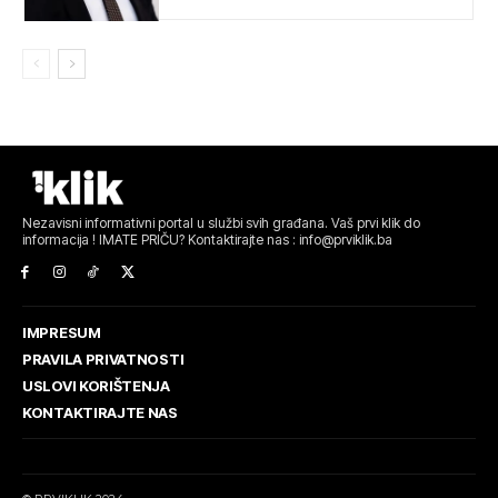
Nezavisni informativni portal u službi svih građana. Vaš prvi klik do
informacija ! IMATE PRIČU? Kontaktirajte nas : info@prviklik.ba
IMPRESUM
PRAVILA PRIVATNOSTI
USLOVI KORIŠTENJA
KONTAKTIRAJTE NAS