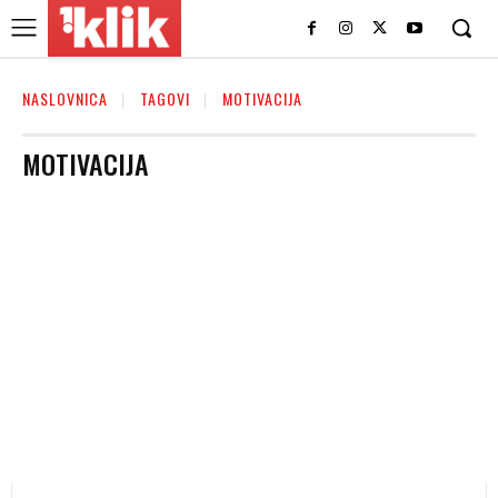
NASLOVNICA
TAGOVI
MOTIVACIJA
MOTIVACIJA