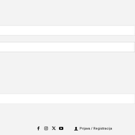
Prijava / Registracija