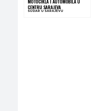
MOTOCIKLA I AUTOMOBILA U
CENTRU SARAJEVA
SUDAR U SARAJEVU