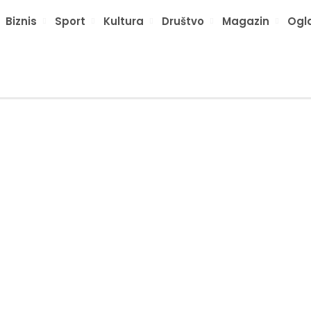
Biznis
Sport
Kultura
Društvo
Magazin
Ogl