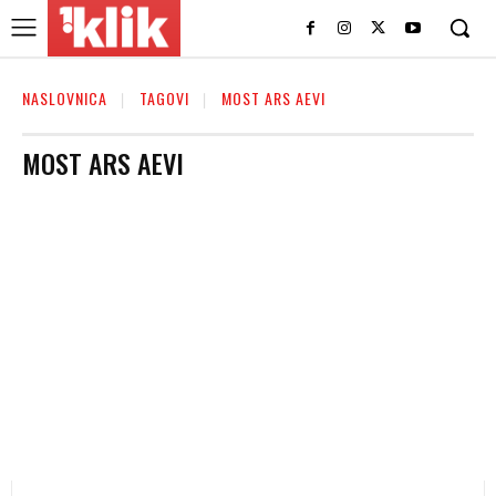
NASLOVNICA
TAGOVI
MOST ARS AEVI
MOST ARS AEVI