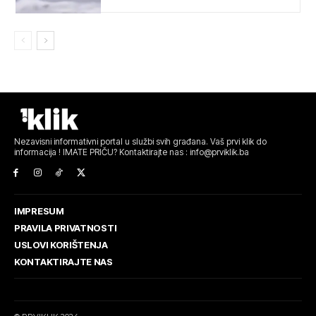
Nezavisni informativni portal u službi svih građana. Vaš prvi klik do
informacija ! IMATE PRIČU? Kontaktirajte nas : info@prviklik.ba
IMPRESUM
PRAVILA PRIVATNOSTI
USLOVI KORIŠTENJA
KONTAKTIRAJTE NAS