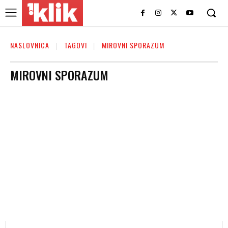
NASLOVNICA
TAGOVI
MIROVNI SPORAZUM
MIROVNI SPORAZUM