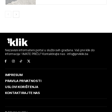
Nezavisni informativni portal u službi svih građana. Vaš prvi klik do
informacija ! IMATE PRIČU? Kontaktirajte nas : info@prviklik.ba
IMPRESUM
PRAVILA PRIVATNOSTI
USLOVI KORIŠTENJA
KONTAKTIRAJTE NAS