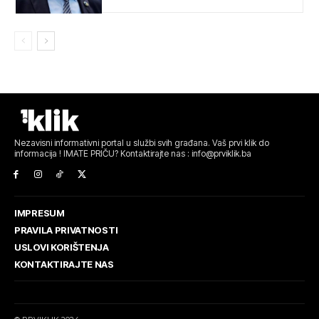
Nezavisni informativni portal u službi svih građana. Vaš prvi klik do
informacija ! IMATE PRIČU? Kontaktirajte nas : info@prviklik.ba
IMPRESUM
PRAVILA PRIVATNOSTI
USLOVI KORIŠTENJA
KONTAKTIRAJTE NAS