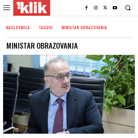
NASLOVNICA
TAGOVI
MINISTAR OBRAZOVANJA
MINISTAR OBRAZOVANJA